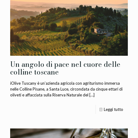
Un angolo di pace nel cuore delle
colline toscane
iOlive Tuscany è un’azienda agricola con agriturismo immersa
nelle Colline Pisane, a Santa Luce, circondata da cinque ettari di
oliveti e affacciata sulla Riserva Naturale del
[…]
Leggi tutto