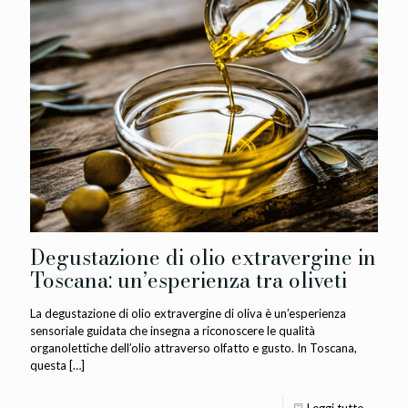
Degustazione di olio extravergine in
Toscana: un’esperienza tra oliveti
La degustazione di olio extravergine di oliva è un’esperienza
sensoriale guidata che insegna a riconoscere le qualità
organolettiche dell’olio attraverso olfatto e gusto. In Toscana,
questa
[…]