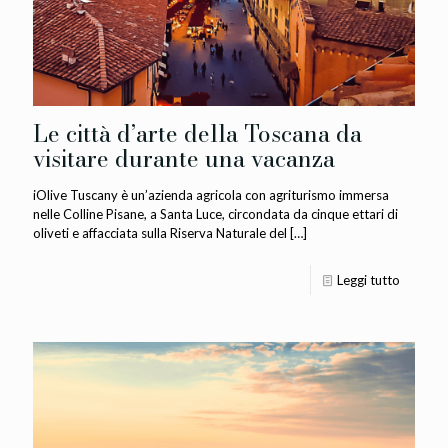
Le città d’arte della Toscana da
visitare durante una vacanza
iOlive Tuscany è un’azienda agricola con agriturismo immersa
nelle Colline Pisane, a Santa Luce, circondata da cinque ettari di
oliveti e affacciata sulla Riserva Naturale del
[…]
Leggi tutto