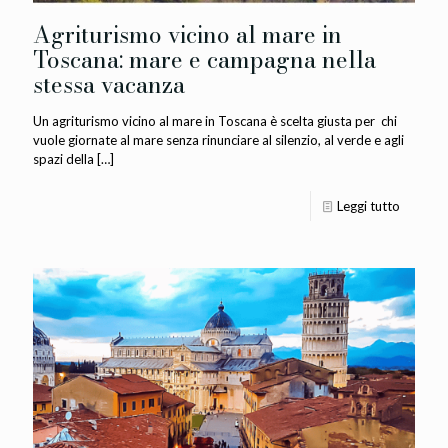
Agriturismo vicino al mare in
Toscana: mare e campagna nella
stessa vacanza
Un agriturismo vicino al mare in Toscana è scelta giusta per chi
vuole giornate al mare senza rinunciare al silenzio, al verde e agli
spazi della
[…]
Leggi tutto